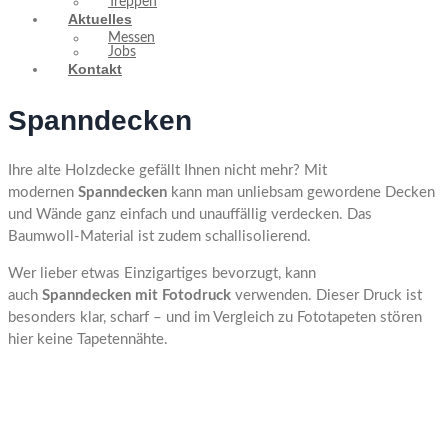
Treppen
Aktuelles
Messen
Jobs
Kontakt
Spanndecken
Ihre alte Holzdecke gefällt Ihnen nicht mehr? Mit
modernen
Spanndecken
kann man unliebsam gewordene Decken
und Wände ganz einfach und unauffällig verdecken. Das
Baumwoll-Material ist zudem schallisolierend.
Wer lieber etwas Einzigartiges bevorzugt, kann
auch
Spanndecken mit Fotodruck
verwenden. Dieser Druck ist
besonders klar, scharf – und im Vergleich zu Fototapeten stören
hier keine Tapetennähte.