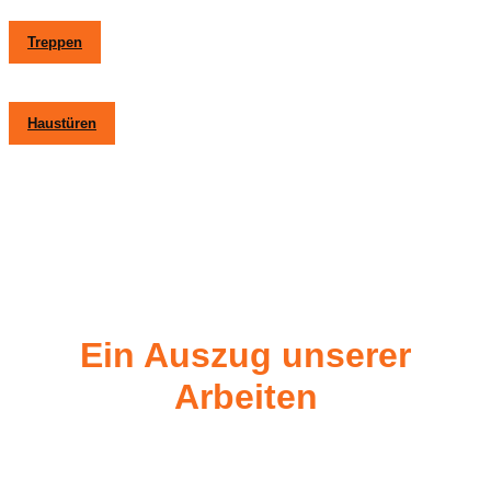
Treppen
Haustüren
Ein Auszug unserer
Arbeiten