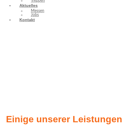
Treppen
Aktuelles
Messen
Jobs
Kontakt
Einige unserer Leistungen