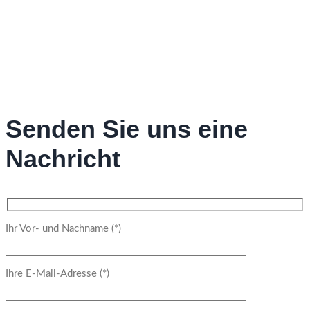
Senden Sie uns eine
Nachricht
Ihr Vor- und Nachname (*)
Ihre E-Mail-Adresse (*)