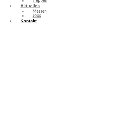
Treppen
Aktuelles
Messen
Jobs
Kontakt