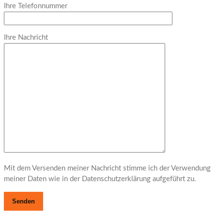
Ihre Telefonnummer
Ihre Nachricht
Mit dem Versenden meiner Nachricht stimme ich der Verwendung
meiner Daten wie in der Datenschutzerklärung aufgeführt zu.