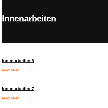
Innenarbeiten
Innenarbeiten 8
Read More
Innenarbeiten 7
Read More